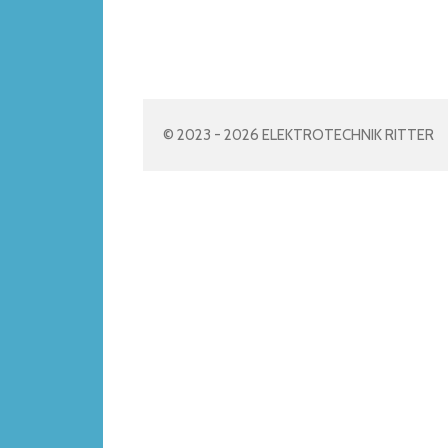
© 2023 - 2026 ELEKTROTECHNIK RITTER